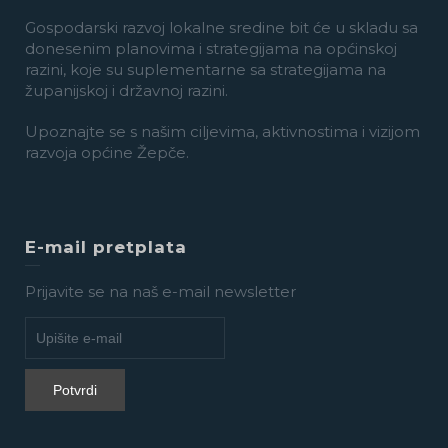
Gospodarski razvoj lokalne sredine bit će u skladu sa
donesenim planovima i strategijama na općinskoj
razini, koje su suplementarne sa strategijama na
županijskoj i državnoj razini.
Upoznajte se s našim ciljevima, aktivnostima i vizijom
razvoja općine Žepče.
E-mail pretplata
Prijavite se na naš e-mail newsletter