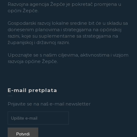
Razvojna agencija Žepče je pokretač promjena u
općini Žepče.
Gospodarski razvoj lokalne sredine bit će u skladu sa
donesenim planovima i strategijama na općinskoj
razini, koje su suplementarne sa strategijama na
županijskoj i državnoj razini.
Upoznajte se s našim ciljevima, aktivnostima i vizijom
razvoja općine Žepče.
E-mail pretplata
Prijavite se na naš e-mail newsletter