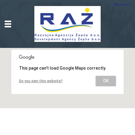
This page can't load Google Maps correctly.
OK
Do you own this website?